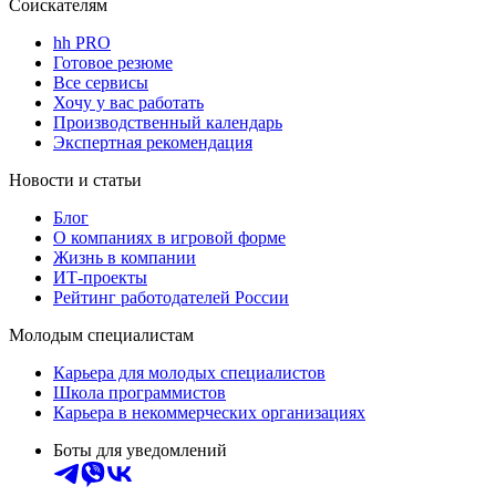
Соискателям
hh PRO
Готовое резюме
Все сервисы
Хочу у вас работать
Производственный календарь
Экспертная рекомендация
Новости и статьи
Блог
О компаниях в игровой форме
Жизнь в компании
ИТ-проекты
Рейтинг работодателей России
Молодым специалистам
Карьера для молодых специалистов
Школа программистов
Карьера в некоммерческих организациях
Боты для уведомлений