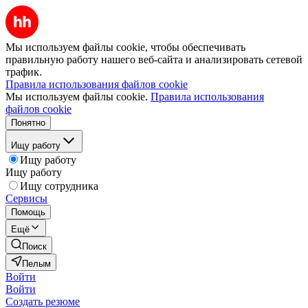
Мы используем файлы cookie, чтобы обеспечивать
правильную работу нашего веб-сайта и анализировать сетевой
трафик.
Правила использования файлов cookie
Мы используем файлы cookie.
Правила использования
файлов cookie
Понятно
Ищу работу
Ищу работу
Ищу работу
Ищу сотрудника
Сервисы
Помощь
Ещё
Поиск
Пелым
Войти
Войти
Создать резюме