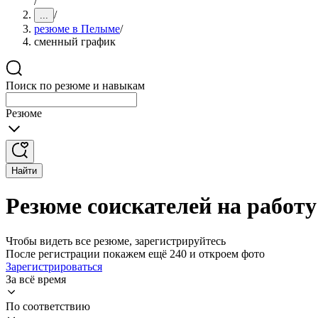
/
/
...
резюме в Пелыме
/
сменный график
Поиск по резюме и навыкам
Резюме
Найти
Резюме соискателей на работ
Чтобы видеть все резюме, зарегистрируйтесь
После регистрации покажем ещё 240 и откроем фото
Зарегистрироваться
За всё время
По соответствию