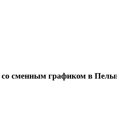
у со сменным графиком в Пелы