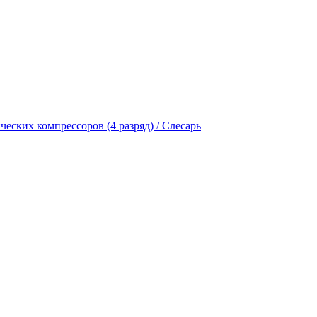
еских компрессоров (4 разряд) / Слесарь