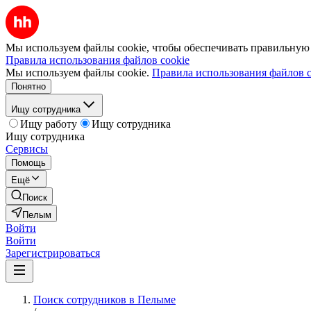
Мы используем файлы cookie, чтобы обеспечивать правильную р
Правила использования файлов cookie
Мы используем файлы cookie.
Правила использования файлов c
Понятно
Ищу сотрудника
Ищу работу
Ищу сотрудника
Ищу сотрудника
Сервисы
Помощь
Ещё
Поиск
Пелым
Войти
Войти
Зарегистрироваться
Поиск сотрудников в Пелыме