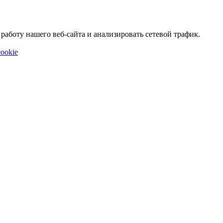
аботу нашего веб-сайта и анализировать сетевой трафик.
ookie