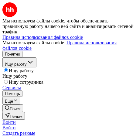
Мы используем файлы cookie, чтобы обеспечивать
правильную работу нашего веб-сайта и анализировать сетевой
трафик.
Правила использования файлов cookie
Мы используем файлы cookie.
Правила использования
файлов cookie
Понятно
Ищу работу
Ищу работу
Ищу работу
Ищу сотрудника
Сервисы
Помощь
Ещё
Поиск
Пелым
Войти
Войти
Создать резюме