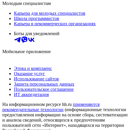
Молодым специалистам
Карьера для молодых специалистов
Школа программистов
Карьера в некоммерческих организациях
Боты для уведомлений
Мобильное приложение
Этика и комплаенс
Оказание услуг
Использование сайтов
Защита персональных данных
Пользовательское соглашение
ИТ аккредитация
На информационном ресурсе hh.ru
применяются
рекомендательные технологии
(информационные технологии
предоставления информации на основе сбора, систематизации
и анализа сведений, относящихся к предпочтениям
пользователей сети «Интернет», находящихся на территории