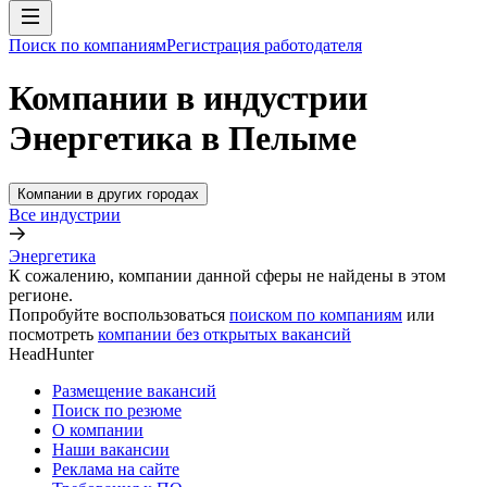
Поиск по компаниям
Регистрация работодателя
Компании в индустрии
Энергетика в Пелыме
Компании в других городах
Все индустрии
Энергетика
К сожалению, компании данной сферы не найдены в этом
регионе.
Попробуйте воспользоваться
поиском по компаниям
или
посмотреть
компании без открытых вакансий
HeadHunter
Размещение вакансий
Поиск по резюме
О компании
Наши вакансии
Реклама на сайте