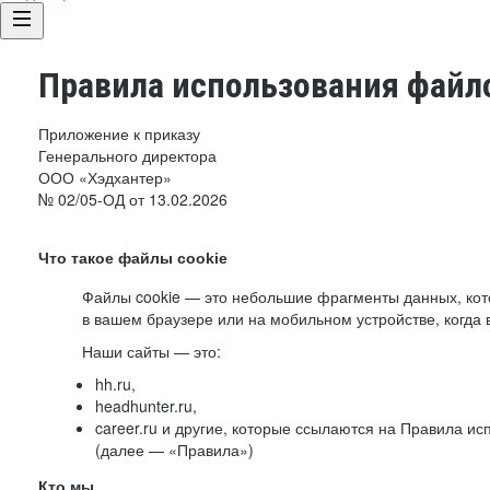
Правила использования файло
Приложение к приказу
Генерального директора
ООО «Хэдхантер»
№ 02/05-ОД от 13.02.2026
Что такое файлы cookie
Файлы cookie — это небольшие фрагменты данных, ко
в вашем браузере или на мобильном устройстве, когда 
Наши сайты — это:
hh.ru,
headhunter.ru,
career.ru и другие, которые ссылаются на Правила и
(далее — «Правила»)
Кто мы