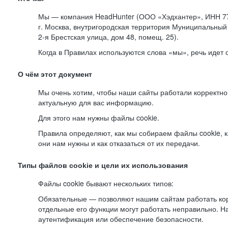
Мы — компания HeadHunter (ООО «Хэдхантер», ИНН 77
г. Москва, внутригородская территория Муниципальный 
2-я
Брестская улица, дом 48, помещ. 25).
Когда в Правилах используются слова «мы», речь идет
О чём этот документ
Мы очень хотим, чтобы наши сайты работали корректно
актуальную для вас информацию.
Для этого нам нужны файлы cookie.
Правила определяют, как мы собираем файлы cookie, к
они нам нужны и как отказаться от их передачи.
Типы файлов cookie и цели их использования
Файлы cookie бывают нескольких типов:
Обязательные — позволяют нашим сайтам работать корр
отдельные его функции могут работать неправильно. 
аутентификация или обеспечение безопасности.