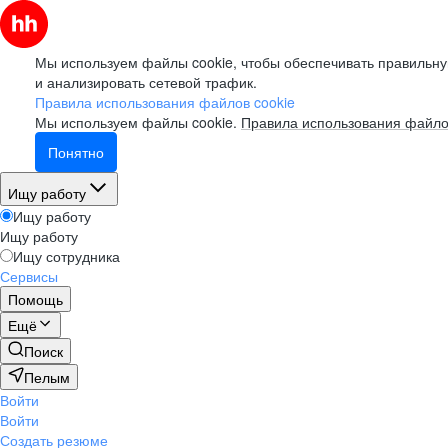
Мы используем файлы cookie, чтобы обеспечивать правильну
и анализировать сетевой трафик.
Правила использования файлов cookie
Мы используем файлы cookie.
Правила использования файло
Понятно
Ищу работу
Ищу работу
Ищу работу
Ищу сотрудника
Сервисы
Помощь
Ещё
Поиск
Пелым
Войти
Войти
Создать резюме