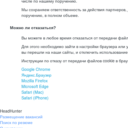
числе по нашему поручению.
Мы сохраняем ответственность за действия партнеров
поручению, в полном объеме.
Можно ли отказаться?
Вы можете в любое время отказаться от передачи файл
Для этого необходимо зайти в настройки браузера или у
вы перешли на наши сайты, и отключить использование
Инструкции по отказу от передачи файлов cookie в брау
Google Chrome
Яндекс.Браузер
Mozilla Firefox
Microsoft Edge
Safari (Mac)
Safari (iPhone)
HeadHunter
Размещение вакансий
Поиск по резюме