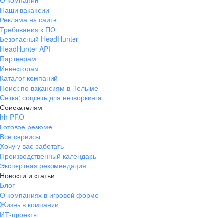
О компании
Наши вакансии
Реклама на сайте
Требования к ПО
Безопасный HeadHunter
HeadHunter API
Партнерам
Инвесторам
Каталог компаний
Поиск по вакансиям в Пелыме
Сетка: соцсеть для нетворкинга
Соискателям
hh PRO
Готовое резюме
Все сервисы
Хочу у вас работать
Производственный календарь
Экспертная рекомендация
Новости и статьи
Блог
О компаниях в игровой форме
Жизнь в компании
ИТ-проекты