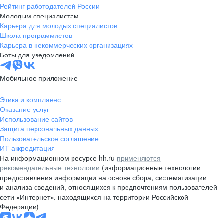
Рейтинг работодателей России
Молодым специалистам
Карьера для молодых специалистов
Школа программистов
Карьера в некоммерческих организациях
Боты для уведомлений
Мобильное приложение
Этика и комплаенс
Оказание услуг
Использование сайтов
Защита персональных данных
Пользовательское соглашение
ИТ аккредитация
На информационном ресурсе hh.ru
применяются
рекомендательные технологии
(информационные технологии
предоставления информации на основе сбора, систематизации
и анализа сведений, относящихся к предпочтениям пользователей
сети «Интернет», находящихся на территории Российской
Федерации)