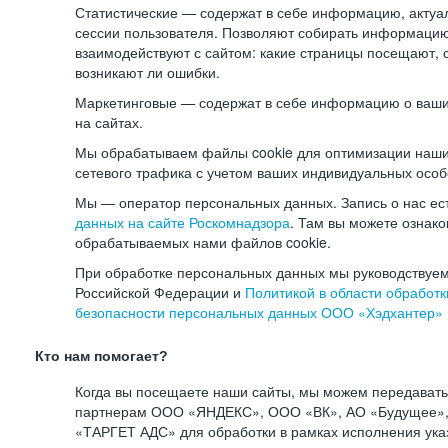
Статистические — содержат в себе информацию, актуа
сессии пользователя. Позволяют собирать информацию 
взаимодействуют с сайтом: какие страницы посещают, 
возникают ли ошибки.
Маркетинговые — содержат в себе информацию о ваши
на сайтах.
Мы обрабатываем файлы cookie для оптимизации наши
сетевого трафика с учетом ваших индивидуальных особ
Мы — оператор персональных данных. Запись о нас ес
данных на сайте Роскомнадзора
. Там вы можете ознак
обрабатываемых нами файлов cookie.
При обработке персональных данных мы руководствуем
Российской Федерации и
Политикой в области обработк
безопасности персональных данных ООО «Хэдхантер»
Кто нам помогает?
Когда вы посещаете наши сайты, мы можем передават
партнерам ООО «ЯНДЕКС», ООО «ВК», АО «Будущее», 
«ТАРГЕТ АДС» для обработки в рамках исполнения ука